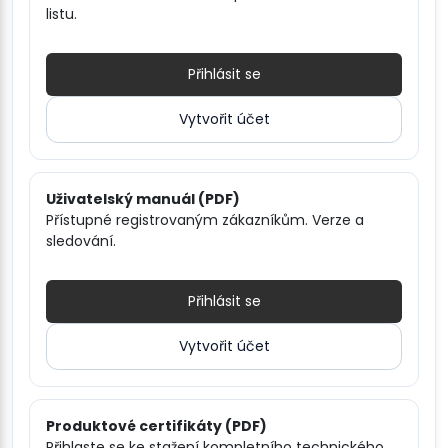
listu.
Přihlásit se
Vytvořit účet
Uživatelský manuál (PDF)
Přístupné registrovaným zákazníkům. Verze a
sledování.
Přihlásit se
Vytvořit účet
Produktové certifikáty (PDF)
Přihlaste se ke stažení kompletního technického