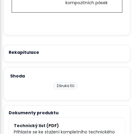
kompozitních pásek
Rekapitulace
Shoda
Záruka EU
Dokumenty produktu
Technický list (PDF)
Přihlaste se ke stažení kompletního technického