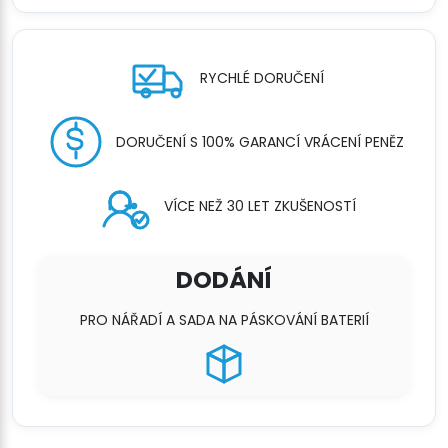
RYCHLÉ DORUČENÍ
DORUČENÍ S 100% GARANCÍ VRÁCENÍ PENĚZ
VÍCE NEŽ 30 LET ZKUŠENOSTÍ
DODÁNÍ
PRO NÁŘADÍ A SADA NA PÁSKOVÁNÍ BATERIÍ