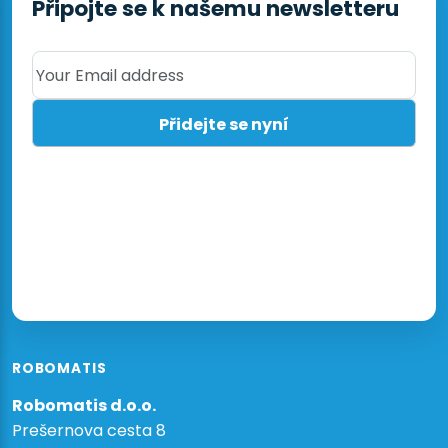
Připojte se k našemu newsletteru
Your Email address
ROBOMATIS
Robomatis d.o.o.
Prešernova cesta 8